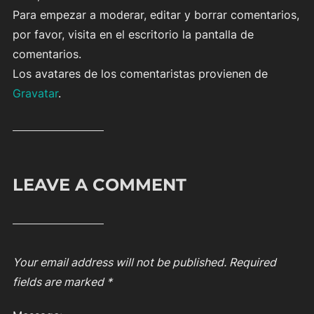
Para empezar a moderar, editar y borrar comentarios,
por favor, visita en el escritorio la pantalla de
comentarios.
Los avatares de los comentaristas provienen de
Gravatar
.
LEAVE A COMMENT
Your email address will not be published.
Required
fields are marked
*