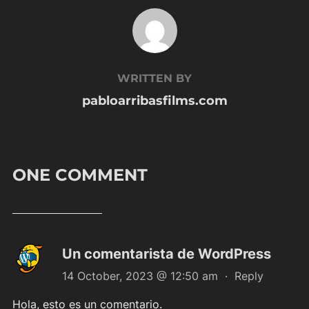
POST AUTHOR
WRITTEN BY
pabloarribasfilms.com
ONE COMMENT
Un comentarista de WordPress
14 October, 2023 @ 12:50 am
·
Reply
Hola, esto es un comentario.